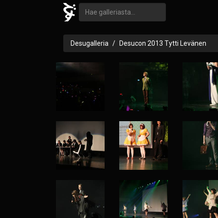
Desugalleria
Desucon 2013 Tytti Levänen