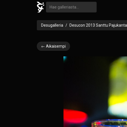
Desugalleria
Desucon 2013 Santtu Pajukanta
← Aikaisempi