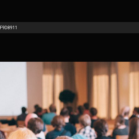
F9D8911