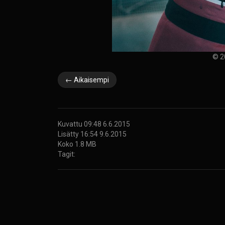
© 2
← Aikaisempi
Kuvattu 09:48 6.6.2015
Lisätty 16:54 9.6.2015
Koko 1.8 MB
Tagit: