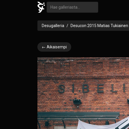
Desugalleria
Desucon 2015 Matias Tukiainen
← Aikaisempi