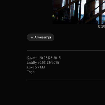
© 20
← Aikaisempi
Kuvattu 20:36 5.6.2015
Lisätty 20:53 9.6.2015
Koko 5.7 MB
Tagit: