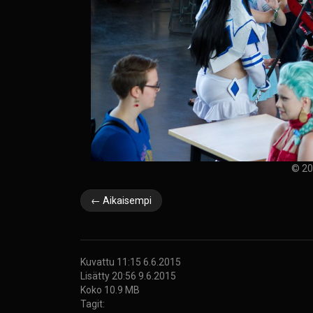
© 20
← Aikaisempi
Kuvattu 11:15 6.6.2015
Lisätty 20:56 9.6.2015
Koko 10.9 MB
Tagit: