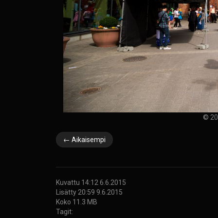
© 20
← Aikaisempi
Kuvattu 14:12 6.6.2015
Lisätty 20:59 9.6.2015
Koko 11.3 MB
Tagit: