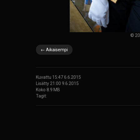
© 20
← Aikaisempi
Kuvattu 15:47 6.6.2015
Lisätty 21:00 9.6.2015
Koko 8.9 MB
Tagit: