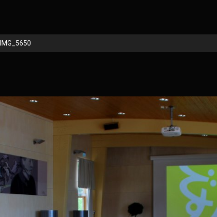
IMG_5650