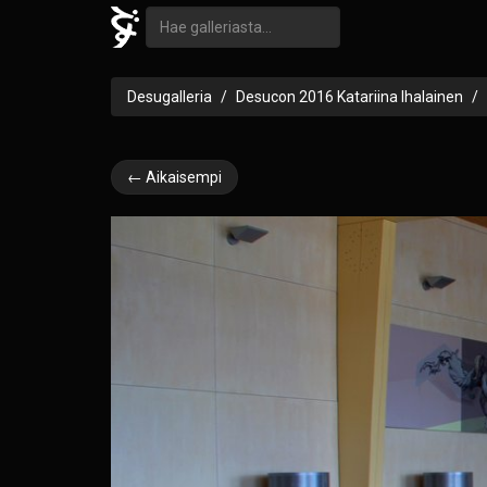
Desugalleria
Desucon 2016 Katariina Ihalainen
← Aikaisempi