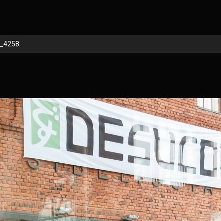
_4258