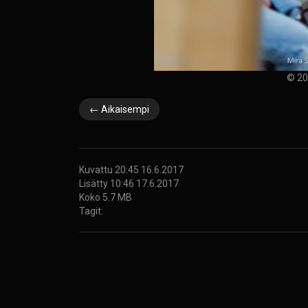
© 20
← Aikaisempi
Kuvattu 20:45 16.6.2017
Lisätty 10:46 17.6.2017
Koko 5.7 MB
Tagit: