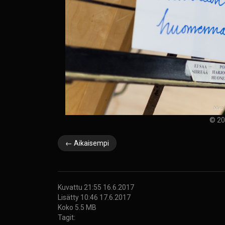
© 20
← Aikaisempi
Kuvattu 21:55 16.6.2017
Lisätty 10:46 17.6.2017
Koko 5.5 MB
Tagit: