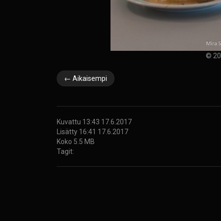
© 20
← Aikaisempi
Kuvattu 13:43 17.6.2017
Lisätty 16:41 17.6.2017
Koko 5.5 MB
Tagit: