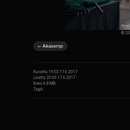
© 20
← Aikaisempi
Kuvattu 19:02 17.6.2017
Lisätty 20:05 17.6.2017
Koko 6.8 MB
Tagit: