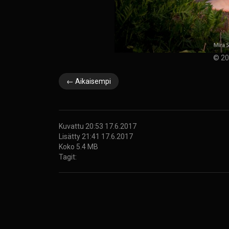
© 20
← Aikaisempi
Kuvattu 20:53 17.6.2017
Lisätty 21:41 17.6.2017
Koko 5.4 MB
Tagit: