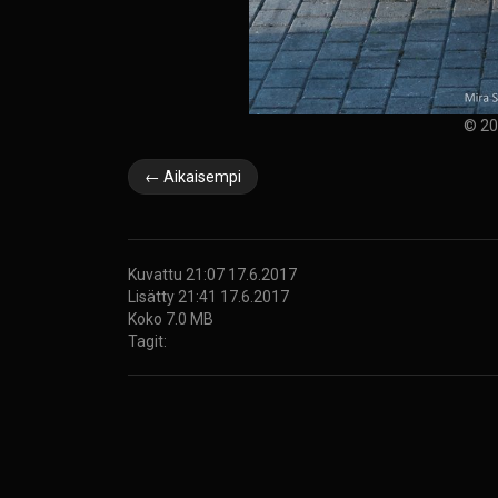
© 20
← Aikaisempi
Kuvattu 21:07 17.6.2017
Lisätty 21:41 17.6.2017
Koko 7.0 MB
Tagit: