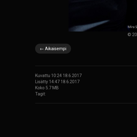
© 20
← Aikaisempi
Kuvattu 10:24 18.6.2017
Lisätty 14:47 18.6.2017
Koko 5.7 MB
Tagit: