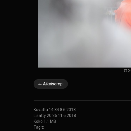
© 2
← Aikaisempi
Kuvattu 14:34 8.6.2018
Lisätty 20:36 11.6.2018
Koko 1.1 MB
Tagit: