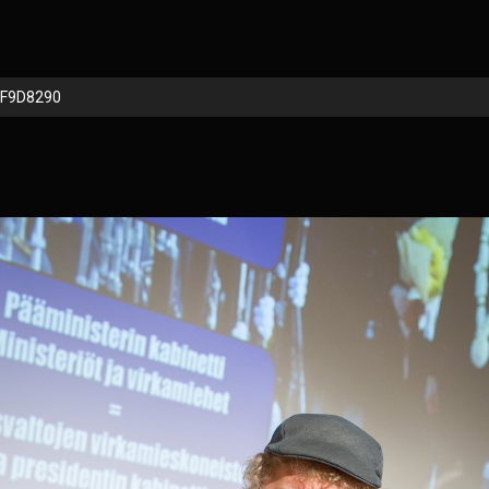
F9D8290