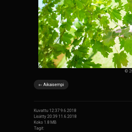
© 2
← Aikaisempi
Kuvattu 12:37 9.6.2018
Lisätty 20:39 11.6.2018
Koko 1.8 MB
Tagit: