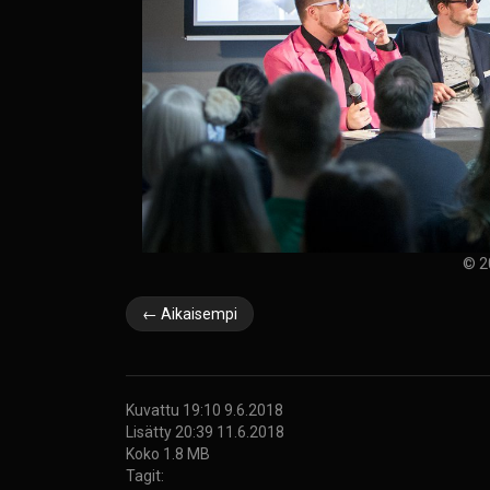
© 2
← Aikaisempi
Kuvattu 19:10 9.6.2018
Lisätty 20:39 11.6.2018
Koko 1.8 MB
Tagit: