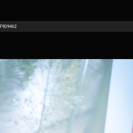
F9D9462