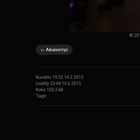
© 20
← Aikaisempi
Kuvattu 19:32 14.2.2015
Lisätty 23:44 10.6.2015
Koko 150.2 kB
Tagit: