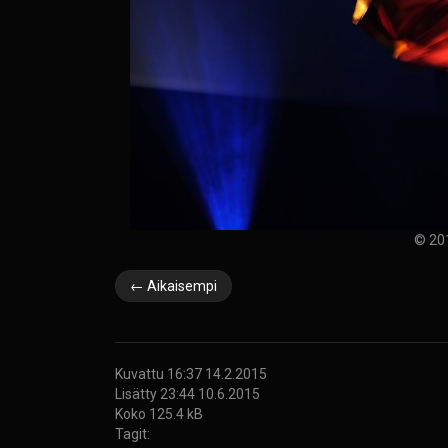
© 20
← Aikaisempi
Kuvattu 16:37 14.2.2015
Lisätty 23:44 10.6.2015
Koko 125.4 kB
Tagit: