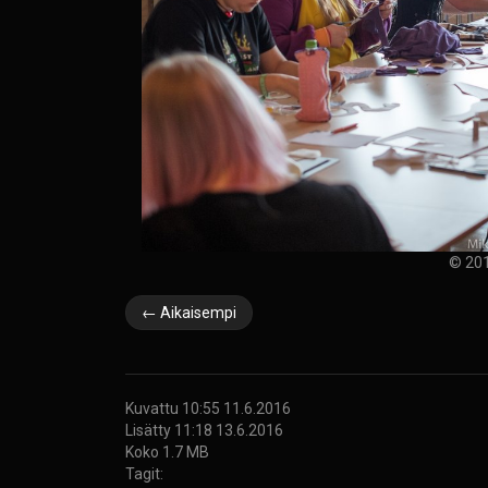
© 201
← Aikaisempi
Kuvattu 10:55 11.6.2016
Lisätty 11:18 13.6.2016
Koko 1.7 MB
Tagit: