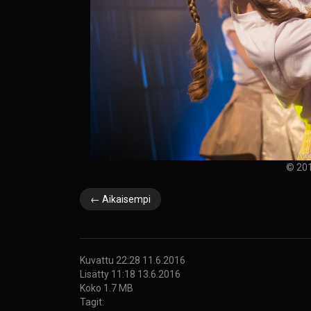
© 201
← Aikaisempi
Kuvattu 22:28 11.6.2016
Lisätty 11:18 13.6.2016
Koko 1.7 MB
Tagit: