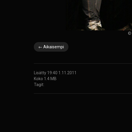
© 
← Aikaisempi
Lisätty 19:40 1.11.2011
Koko 1.4 MB
Tagit: