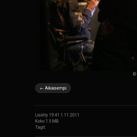
© 
← Aikaisempi
Lisätty 19:41 1.11.2011
Koko 1.5 MB
Tagit: