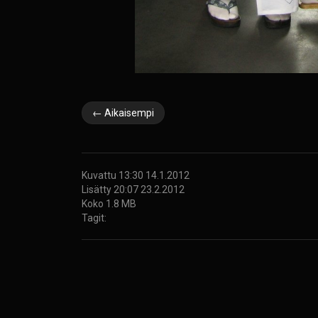
← Aikaisempi
Kuvattu 13:30 14.1.2012
Lisätty 20:07 23.2.2012
Koko 1.8 MB
Tagit: