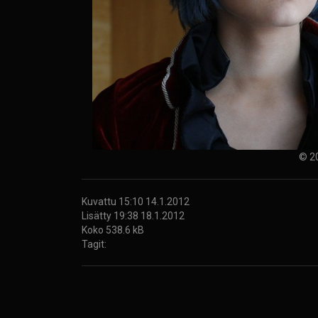
© 2
Kuvattu 15:10 14.1.2012
Lisätty 19:38 18.1.2012
Koko 538.6 kB
Tagit: