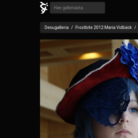
Desugalleria
Frostbite 2012 Maria Vidbäck