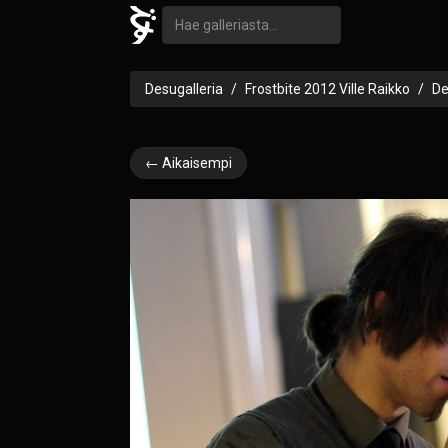
Desugalleria
Frostbite 2012 Ville Raikko
De
← Aikaisempi