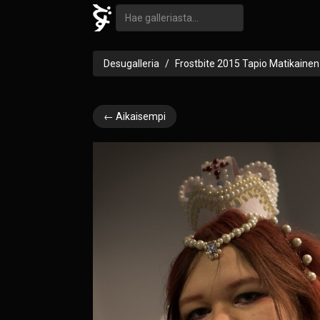
Desugalleria
Frostbite 2015 Tapio Matikainen
← Aikaisempi