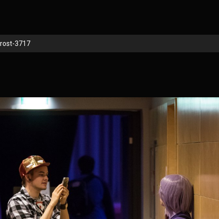
rost-3717