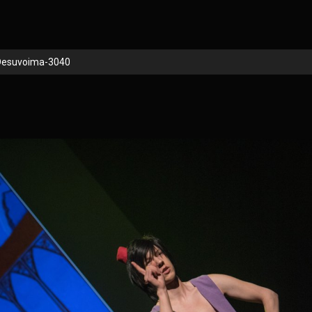
Desuvoima-3040