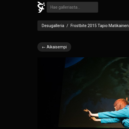
Desugalleria
Frostbite 2015 Tapio Matikainen
← Aikaisempi