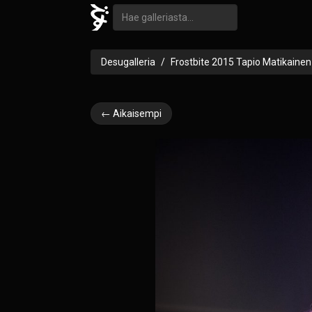
Desugalleria
Frostbite 2015 Tapio Matikainen
← Aikaisempi