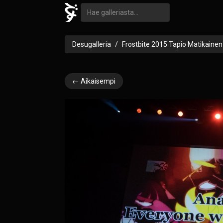
Desugalleria
Frostbite 2015 Tapio Matikainen
← Aikaisempi