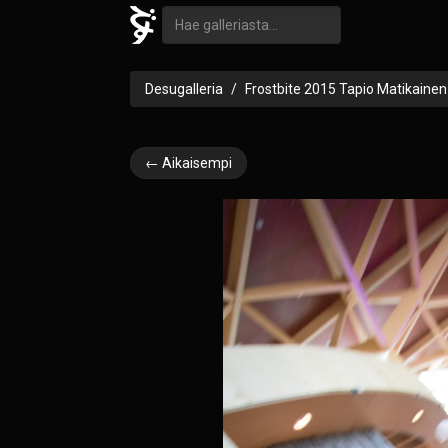
Desugalleria
Frostbite 2015 Tapio Matikainen
← Aikaisempi