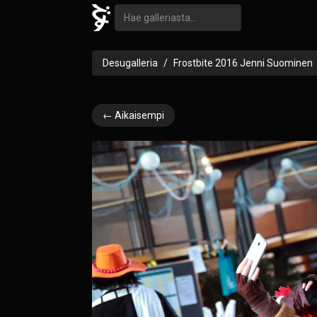
Desugalleria
Frostbite 2016 Jenni Suominen
← Aikaisempi