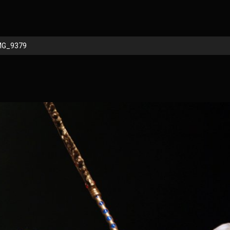
MG_9379