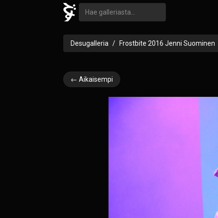
Desugalleria
Frostbite 2016 Jenni Suominen
← Aikaisempi