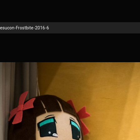
esucon-Frostbite-2016-6