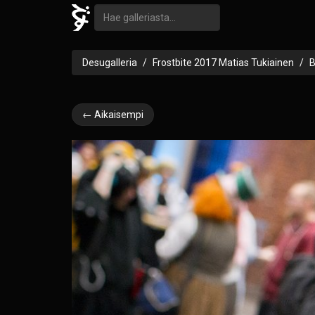
Desugalleria
Frostbite 2017 Matias Tukiainen
← Aikaisempi