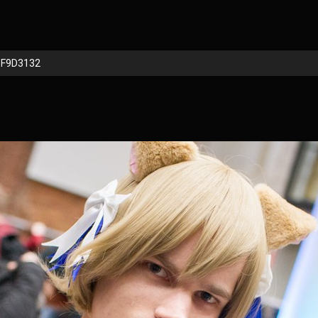
BF9D3132