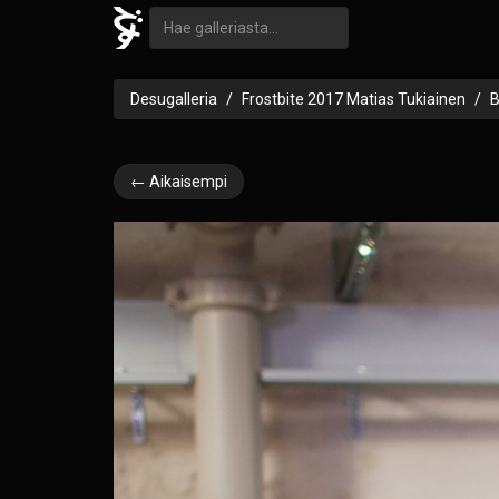
Desugalleria
Frostbite 2017 Matias Tukiainen
← Aikaisempi