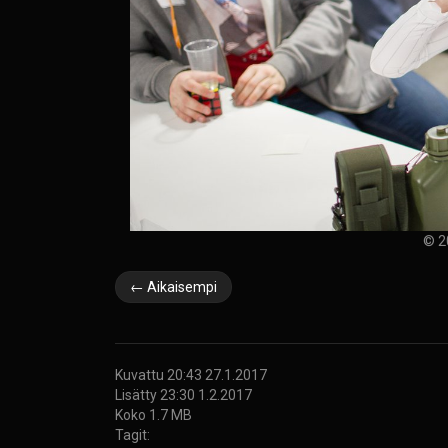
© 2
← Aikaisempi
Kuvattu 20:43 27.1.2017
Lisätty 23:30 1.2.2017
Koko 1.7 MB
Tagit: