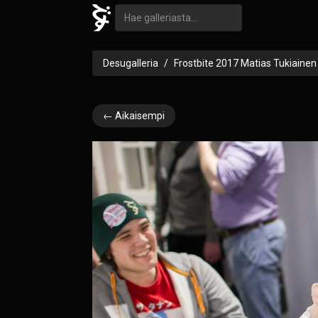
Desugalleria
Frostbite 2017 Matias Tukiainen
← Aikaisempi