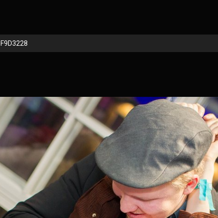
BF9D3228