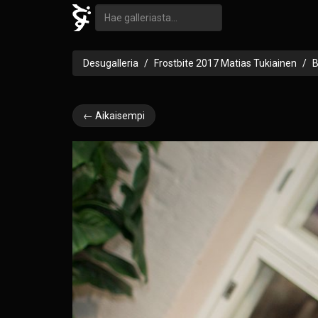
Desugalleria
Frostbite 2017 Matias Tukiainen
← Aikaisempi