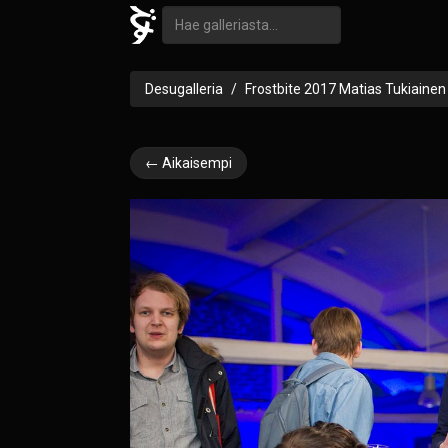
Desugalleria
Frostbite 2017 Matias Tukiainen
← Aikaisempi