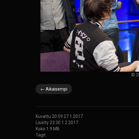
© 2
← Aikaisempi
Kuvattu 20:59 27.1.2017
Lisätty 23:30 1.2.2017
Koko 1.9 MB
Tagit: