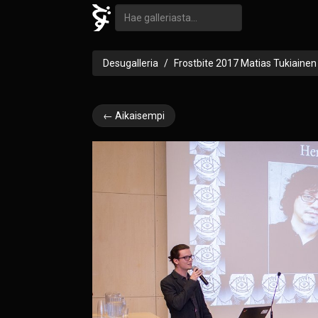
Desugalleria
Frostbite 2017 Matias Tukiainen
← Aikaisempi