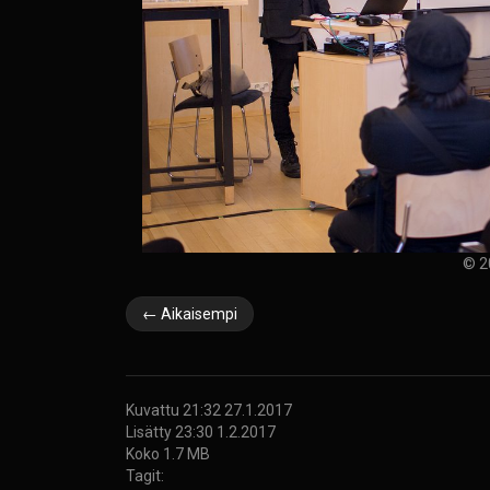
© 2
← Aikaisempi
Kuvattu 21:32 27.1.2017
Lisätty 23:30 1.2.2017
Koko 1.7 MB
Tagit: