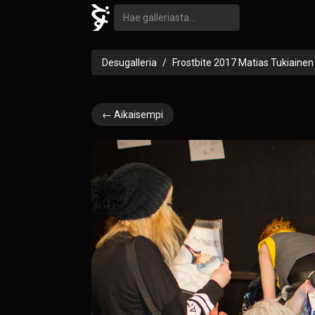
Desugalleria
Frostbite 2017 Matias Tukiainen
← Aikaisempi